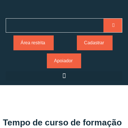
Área restrita
Cadastrar
Apoiador
Tempo de curso de formação