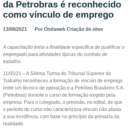
da Petrobras é reconhecido
como vínculo de emprego
13/08/2021
Por
Ondaweb Criação de sites
A capacitação tinha a finalidade específica de qualificar o
empregado para atividades típicas do contrato de
trabalho.
11/05/21 – A Sétima Turma do Tribunal Superior do
Trabalho reconheceu a formação de vínculo de emprego
entre um técnico de operação e a Petróleo Brasileiro S.A.
(Petrobras) durante o curso de formação exigido pela
empresa. Para o colegiado, a previsão, no edital, de que
o período do curso não caracterizava vínculo não afasta
a sua incidência, com base no princípio da primazia da
realidade.