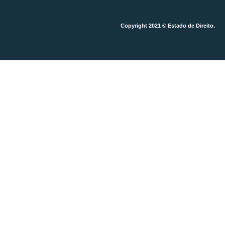
Copyright 2021 © Estado de Direito.