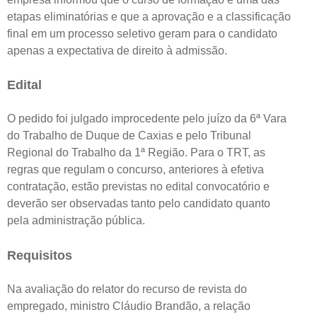
etapas eliminatórias e que a aprovação e a classificação
final em um processo seletivo geram para o candidato
apenas a expectativa de direito à admissão.
Edital
O pedido foi julgado improcedente pelo juízo da 6ª Vara
do Trabalho de Duque de Caxias e pelo Tribunal
Regional do Trabalho da 1ª Região. Para o TRT, as
regras que regulam o concurso, anteriores à efetiva
contratação, estão previstas no edital convocatório e
deverão ser observadas tanto pelo candidato quanto
pela administração pública.
Requisitos
Na avaliação do relator do recurso de revista do
empregado, ministro Cláudio Brandão, a relação