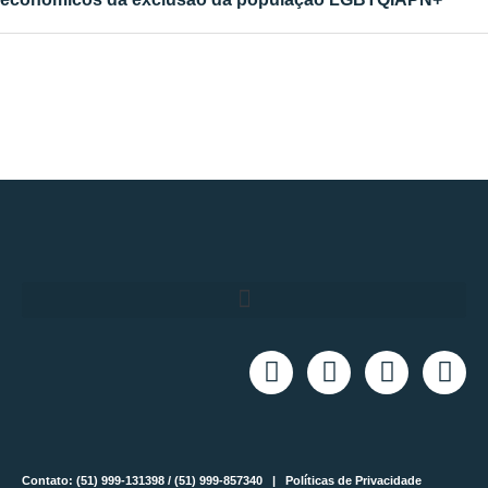
Contato: (51) 999-131398 / (51) 999-857340 |
Políticas de Privacidade