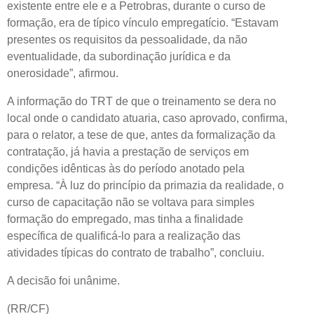
existente entre ele e a Petrobras, durante o curso de
formação, era de típico vínculo empregatício. “Estavam
presentes os requisitos da pessoalidade, da não
eventualidade, da subordinação jurídica e da
onerosidade”, afirmou.
A informação do TRT de que o treinamento se dera no
local onde o candidato atuaria, caso aprovado, confirma,
para o relator, a tese de que, antes da formalização da
contratação, já havia a prestação de serviços em
condições idênticas às do período anotado pela
empresa. “À luz do princípio da primazia da realidade, o
curso de capacitação não se voltava para simples
formação do empregado, mas tinha a finalidade
específica de qualificá-lo para a realização das
atividades típicas do contrato de trabalho”, concluiu.
A decisão foi unânime.
(RR/CF)