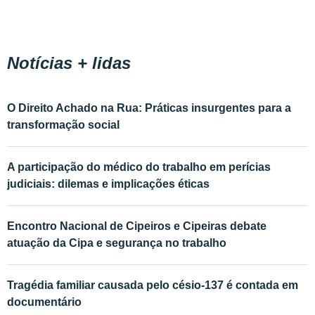
Notícias + lidas
O Direito Achado na Rua: Práticas insurgentes para a
transformação social
A participação do médico do trabalho em perícias
judiciais: dilemas e implicações éticas
Encontro Nacional de Cipeiros e Cipeiras debate
atuação da Cipa e segurança no trabalho
Tragédia familiar causada pelo césio-137 é contada em
documentário