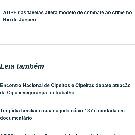
ADPF das favelas altera modelo de combate ao crime no
Rio de Janeiro
Leia também
Encontro Nacional de Cipeiros e Cipeiras debate atuação
da Cipa e segurança no trabalho
Tragédia familiar causada pelo césio-137 é contada em
documentário