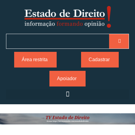
Área restrita
Cadastrar
Apoiador