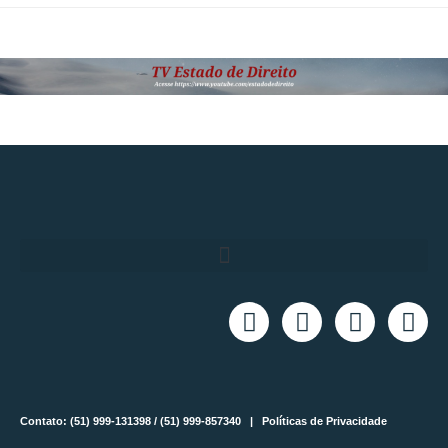
Contato: (51) 999-131398 / (51) 999-857340 |
Políticas de Privacidade