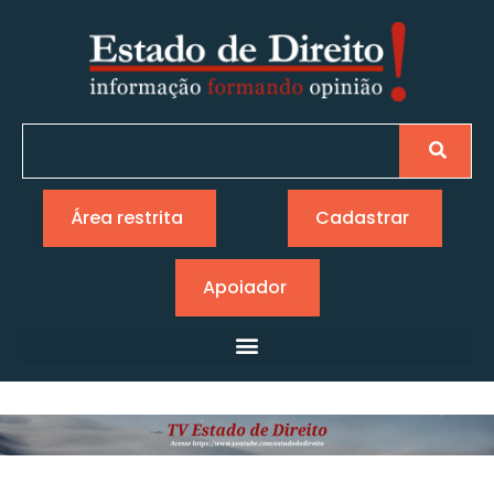
Área restrita
Cadastrar
Apoiador