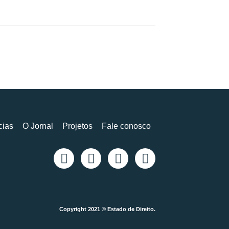
cias
O Jornal
Projetos
Fale conosco
Copyright 2021 © Estado de Direito.