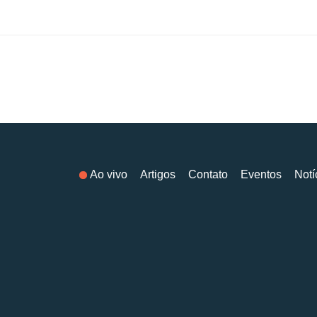
Ao vivo
Artigos
Contato
Eventos
Notí