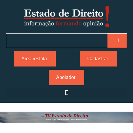
Área restrita
Cadastrar
Apoiador