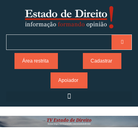
Área restrita
Cadastrar
Apoiador