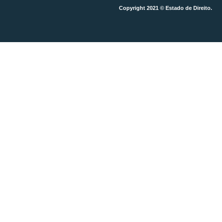
Copyright 2021 © Estado de Direito.