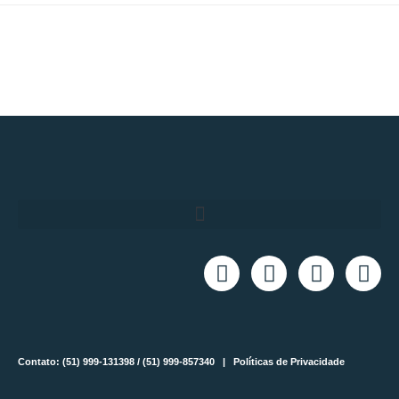
Contato: (51) 999-131398 / (51) 999-857340 |
Políticas de Privacidade