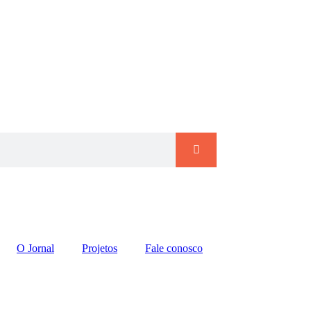
O Jornal
Projetos
Fale conosco