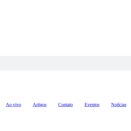
Ao vivo
Artigos
Contato
Eventos
Notícias