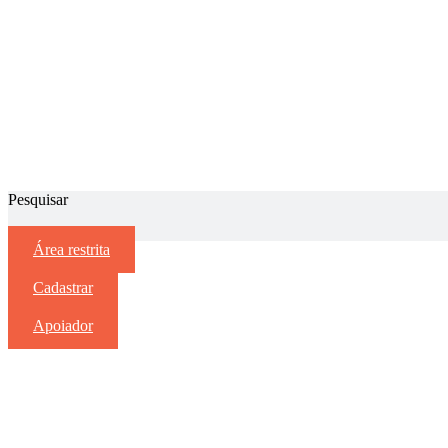
Pesquisar
Área restrita
Cadastrar
Apoiador