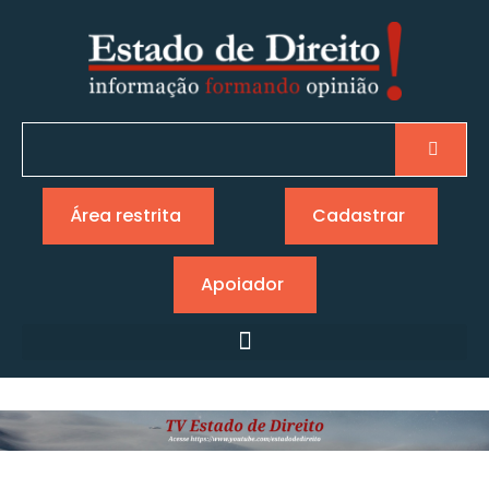
Área restrita
Cadastrar
Apoiador