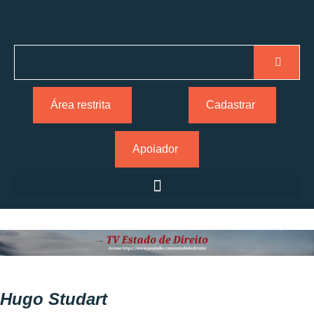
Área restrita
Cadastrar
Apoiador
Hugo Studart