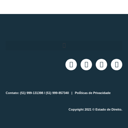
Contato: (51) 999-131398 / (51) 999-857340 |
Políticas de Privacidade
Copyright 2021 © Estado de Direito.