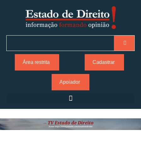
Área restrita
Cadastrar
Apoiador