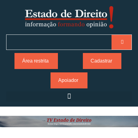
Área restrita
Cadastrar
Apoiador