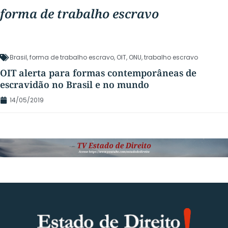
forma de trabalho escravo
Brasil
,
forma de trabalho escravo
,
OIT
,
ONU
,
trabalho escravo
OIT alerta para formas contemporâneas de
escravidão no Brasil e no mundo
14/05/2019