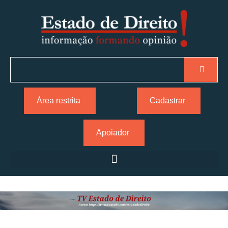
Área restrita
Cadastrar
Apoiador