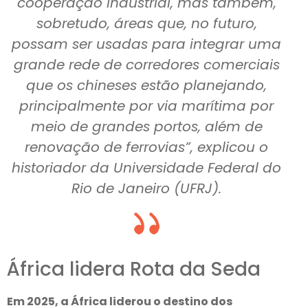
cooperação industrial, mas também,
sobretudo, áreas que, no futuro,
possam ser usadas para integrar uma
grande rede de corredores comerciais
que os chineses estão planejando,
principalmente por via marítima por
meio de grandes portos, além de
renovação de ferrovias”, explicou o
historiador da Universidade Federal do
Rio de Janeiro (UFRJ).
África lidera Rota da Seda
Em 2025, a África liderou o destino dos