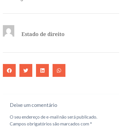
Estado de direito
Deixe um comentário
O seu endereço de e-mail não será publicado.
Campos obrigatórios são marcados com
*