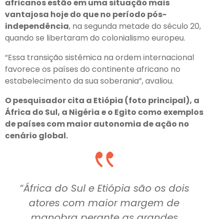
africanos estão em uma situação mais
vantajosa hoje do que no período pós-
independência
, na segunda metade do século 20,
quando se libertaram do colonialismo europeu.
“Essa transição sistêmica na ordem internacional
favorece os países do continente africano no
estabelecimento da sua soberania”, avaliou.
O pesquisador cita a Etiópia (foto principal), a
África do Sul, a Nigéria e o Egito como exemplos
de países com maior autonomia de ação no
cenário global.
“África do Sul e Etiópia são os dois
atores com maior margem de
manobra perante as grandes