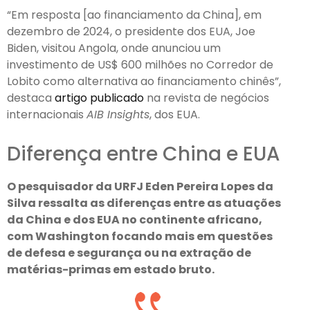
“Em resposta [ao financiamento da China], em
dezembro de 2024, o presidente dos EUA, Joe
Biden, visitou Angola, onde anunciou um
investimento de US$ 600 milhões no Corredor de
Lobito como alternativa ao financiamento chinês”,
destaca
artigo publicado
na revista de negócios
internacionais
AIB Insights
, dos EUA.
Diferença entre China e EUA
O pesquisador da URFJ Eden Pereira Lopes da
Silva
ressalta as diferenças entre as atuações
da China e dos EUA no continente africano,
com Washington focando mais em questões
de defesa e segurança ou na extração de
matérias-primas em estado bruto.