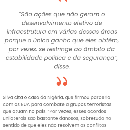
“São ações que não geram o
desenvolvimento efetivo de
infraestrutura em várias dessas áreas
porque o único ganho que eles obtêm,
por vezes, se restringe ao âmbito da
estabilidade política e da segurança”,
disse.
Silva cita o caso da Nigéria, que firmou parceria
com os EUA para combate a grupos terroristas
que atuam no país. “Por vezes, esses acordos
unilaterais são bastante danosos, sobretudo no
sentido de que eles não resolvem os conflitos