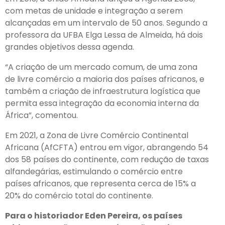
com metas de unidade e integração a serem
alcançadas em um intervalo de 50 anos. Segundo a
professora da UFBA Elga Lessa de Almeida, há dois
grandes objetivos dessa agenda.
“A criação de um mercado comum, de uma zona
de livre comércio a maioria dos países africanos, e
também a criação de infraestrutura logística que
permita essa integração da economia interna da
África”, comentou.
Em 2021, a Zona de Livre Comércio Continental
Africana (AfCFTA) entrou em vigor, abrangendo 54
dos 58 países do continente, com redução de taxas
alfandegárias, estimulando o comércio entre
países africanos, que representa cerca de 15% a
20% do comércio total do continente.
Para o historiador Eden Pereira, os países