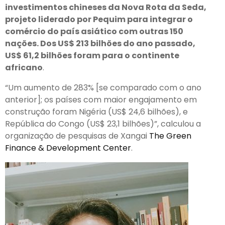
investimentos chineses da Nova Rota da Seda,
projeto liderado por Pequim para integrar o
comércio do país asiático com outras 150
nações. Dos US$ 213 bilhões do ano passado,
US$ 61,2 bilhões foram para o continente
africano
.
“Um aumento de 283% [se comparado com o ano
anterior]; os países com maior engajamento em
construção foram Nigéria (US$ 24,6 bilhões), e
República do Congo (US$ 23,1 bilhões)”, calculou a
organização de pesquisas de Xangai
The Green
Finance & Development Center
.