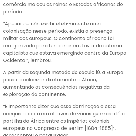
comércio moldou os reinos e Estados africanos do
período.
“Apesar de não existir efetivamente uma
colonização nesse período, existia a presença
militar dos europeus. O continente africano foi
reorganizado para funcionar em favor do sistema
capitalista que estava emergindo dentro da Europa
Ocidental”, lembrou.
A partir da segunda metade do século 19, a Europa
passa a colonizar diretamente a África,
aumentando as consequências negativas da
exploração do continente.
“É importante dizer que essa dominação e essa
conquista ocorrem através de várias guerras até a
partilha da África entre os impérios coloniais
europeus no Congresso de Berlim [1884-1885]”,
acrescentou o pesquisador.