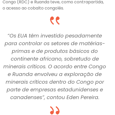
Congo (RDC) e Ruanda teve, como contrapartida,
o acesso ao cobalto congolês.
“Os EUA têm investido pesadamente
para controlar os setores de matérias-
primas e de produtos básicos do
continente africano, sobretudo de
minerais críticos. O acordo entre Congo
e Ruanda envolveu a exploração de
minerais críticos dentro do Congo por
parte de empresas estadunidenses e
canadenses”, contou Eden Pereira.