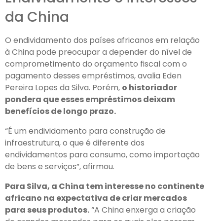
da China
O endividamento dos países africanos em relação
à China pode preocupar a depender do nível de
comprometimento do orçamento fiscal com o
pagamento desses empréstimos, avalia Eden
Pereira Lopes da Silva. Porém,
o historiador
pondera que esses empréstimos deixam
benefícios de longo prazo.
“É um endividamento para construção de
infraestrutura, o que é diferente dos
endividamentos para consumo, como importação
de bens e serviços”, afirmou.
Para Silva, a China tem interesse no continente
africano na expectativa de criar mercados
para seus produtos.
“A China enxerga a criação