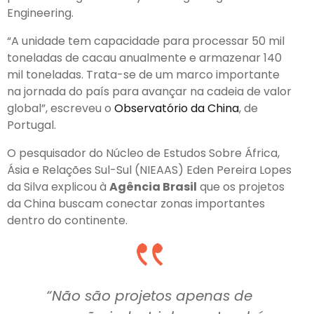
Engineering.
“A unidade tem capacidade para processar 50 mil
toneladas de cacau anualmente e armazenar 140
mil toneladas. Trata-se de um marco importante
na jornada do país para avançar na cadeia de valor
global”, escreveu o
Observatório da China
, de
Portugal.
O pesquisador do Núcleo de Estudos Sobre África,
Ásia e Relações Sul-Sul (NIEAAS) Eden Pereira Lopes
da Silva explicou à
Agência Brasil
que os projetos
da China buscam conectar zonas importantes
dentro do continente.
“Não são projetos apenas de