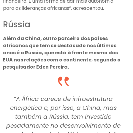
financeiro. É uma forma de dar mais autonomia
para as lideranças africanas”, acrescentou.
Rússia
Além da China, outro parceiro dos países
africanos que tem se destacado nos últimos
anos é a Rússia, que está à frente mesmo dos
EUA nas relações com o continente, segundo o
pesquisador Eden Pereira.
“A África carece de infraestrutura
energética e, por isso, a China, mas
também a Rússia, tem investido
pesadamente no desenvolvimento de