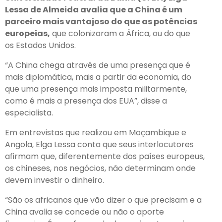
Lessa de Almeida avalia que a China é um
parceiro mais vantajoso do que as potências
europeias,
que colonizaram a África, ou do que
os Estados Unidos.
“A China chega através de uma presença que é
mais diplomática, mais a partir da economia, do
que uma presença mais imposta militarmente,
como é mais a presença dos EUA”, disse a
especialista.
Em entrevistas que realizou em Moçambique e
Angola, Elga Lessa conta que seus interlocutores
afirmam que, diferentemente dos países europeus,
os chineses, nos negócios, não determinam onde
devem investir o dinheiro.
“São os africanos que vão dizer o que precisam e a
China avalia se concede ou não o aporte