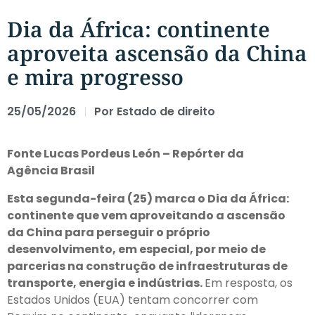
Dia da África: continente
aproveita ascensão da China
e mira progresso
25/05/2026
Por
Estado de direito
Fonte Lucas Pordeus León – Repórter da
Agência Brasil
Esta segunda-feira (25) marca o Dia da África:
continente que vem aproveitando a ascensão
da China para perseguir o próprio
desenvolvimento, em especial, por meio de
parcerias na construção de infraestruturas de
transporte, energia e indústrias.
Em resposta, os
Estados Unidos (EUA) tentam concorrer com