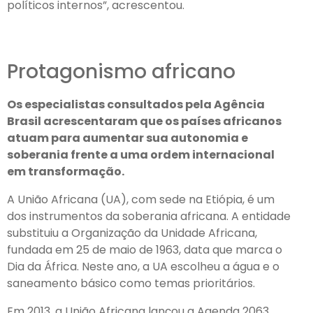
políticos internos”, acrescentou.
Protagonismo africano
Os especialistas consultados pela Agência
Brasil acrescentaram que os países africanos
atuam para aumentar sua autonomia e
soberania frente a uma ordem internacional
em transformação.
A União Africana (UA), com sede na Etiópia, é um
dos instrumentos da soberania africana. A entidade
substituiu a Organização da Unidade Africana,
fundada em 25 de maio de 1963, data que marca o
Dia da África. Neste ano, a UA escolheu a água e o
saneamento básico como temas prioritários.
Em 2013, a União Africana lançou a Agenda 2063,