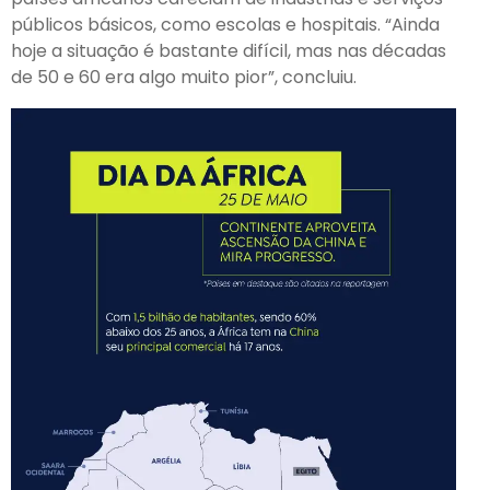
públicos básicos, como escolas e hospitais. “Ainda
hoje a situação é bastante difícil, mas nas décadas
de 50 e 60 era algo muito pior”, concluiu.