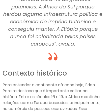
potências. A África do Sul porque
herdou alguma infraestrutura política e
econômica do império britânico e
conseguiu manter. A Etiópia porque
nunca foi colonizada pelos países
europeus”, avalia.
Contexto histórico
Para entender o continente africano hoje, Eden
Pereira destaca que é importante voltar na
história. Entre os séculos 16 e 19, a África mantinha
relações com a Europa baseadas, principalmente,
no comércio de pessoas escravizadas. Esse