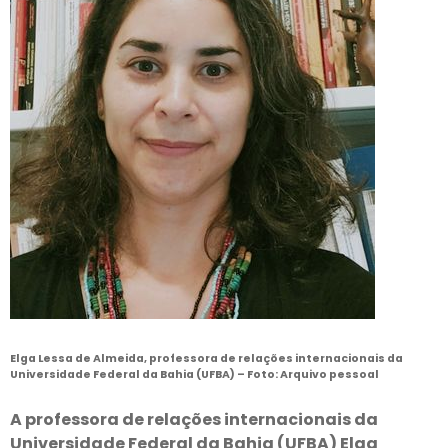
Elga Lessa de Almeida, professora de relações internacionais da
Universidade Federal da Bahia (UFBA) –
Foto: Arquivo pessoal
A professora de relações internacionais da
Universidade Federal da Bahia (UFBA) Elga