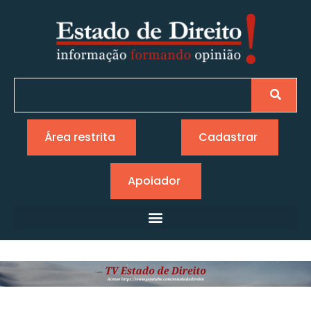
Área restrita
Cadastrar
Apoiador