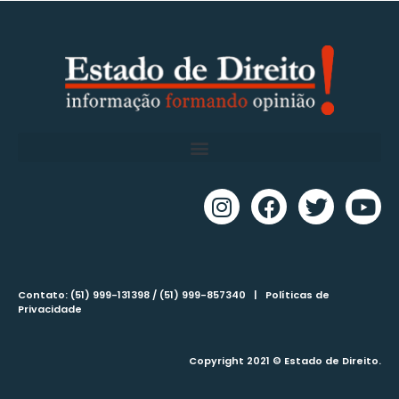
Contato: (51) 999-131398 / (51) 999-857340 |
Políticas de
Privacidade
Copyright 2021 © Estado de Direito.