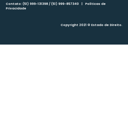
Contato: (51) 999-131398 / (51) 999-857340 |
Políticas de
Privacidade
Copyright 2021 © Estado de Direito.