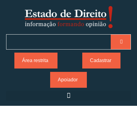
Área restrita
Cadastrar
Apoiador