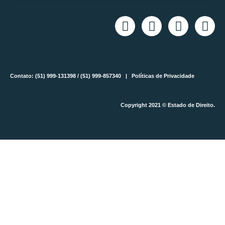
Contato: (51) 999-131398 / (51) 999-857340 |
Políticas de Privacidade
Copyright 2021 © Estado de Direito.