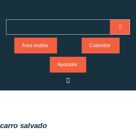
Área restrita
Cadastrar
Apoiador
carro salvado