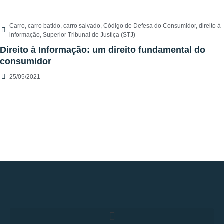
Carro
,
carro batido
,
carro salvado
,
Código de Defesa do Consumidor
,
direito à
informação
,
Superior Tribunal de Justiça (STJ)
Direito à Informação: um direito fundamental do
consumidor
25/05/2021