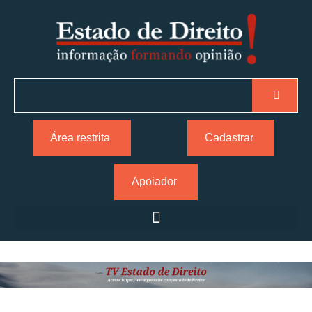
Área restrita
Cadastrar
Apoiador