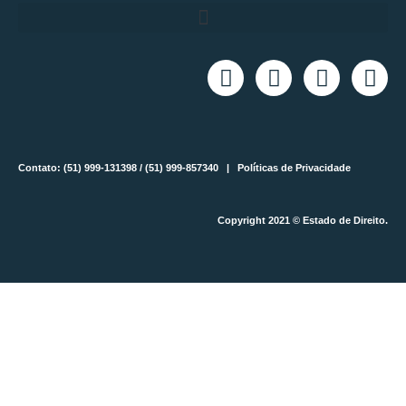
Contato: (51) 999-131398 / (51) 999-857340 |
Políticas de Privacidade
Copyright 2021 © Estado de Direito.