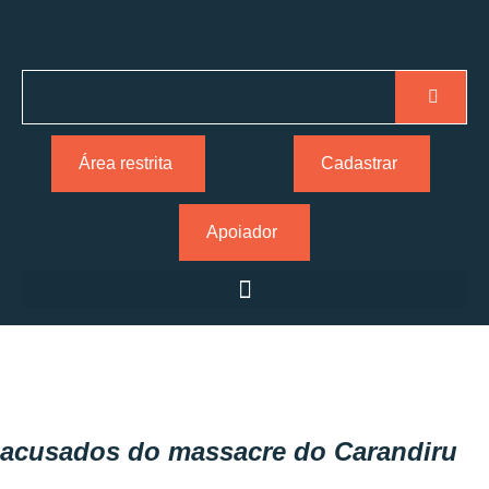
Área restrita
Cadastrar
Apoiador
acusados do massacre do Carandiru