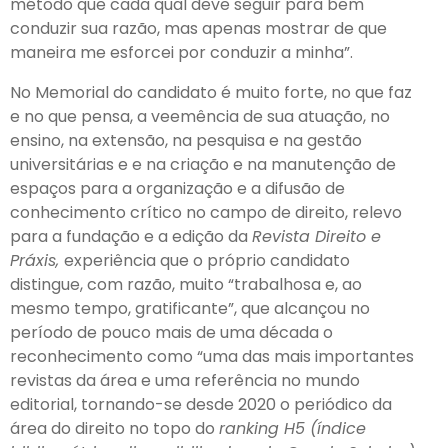
método que cada qual deve seguir para bem
conduzir sua razão, mas apenas mostrar de que
maneira me esforcei por conduzir a minha”.
No Memorial do candidato é muito forte, no que faz
e no que pensa, a veemência de sua atuação, no
ensino, na extensão, na pesquisa e na gestão
universitárias e e na criação e na manutenção de
espaços para a organização e a difusão de
conhecimento crítico no campo de direito, relevo
para a fundação e a edição da
Revista Direito e
Práxis,
experiência que o próprio candidato
distingue, com razão, muito “trabalhosa e, ao
mesmo tempo, gratificante”, que alcançou no
período de pouco mais de uma década o
reconhecimento como “uma das mais importantes
revistas da área e uma referência no mundo
editorial, tornando-se desde 2020 o periódico da
área do direito no topo do
ranking H5 (índice