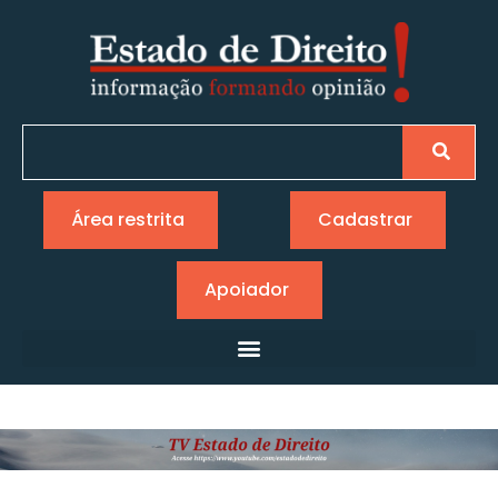
Área restrita
Cadastrar
Apoiador