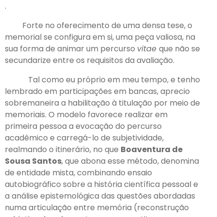
.
Forte no oferecimento de uma densa tese, o
memorial se configura em si, uma peça valiosa, na
sua forma de animar um percurso
vitae
que não se
secundarize entre os requisitos da avaliação.
Tal como eu próprio em meu tempo, e tenho
lembrado em participações em bancas, aprecio
sobremaneira a habilitação à titulação por meio de
memoriais. O modelo favorece realizar em
primeira pessoa a evocação do percurso
acadêmico e carregá-lo de subjetividade,
realmando o itinerário, no que
Boaventura de
Sousa Santos
, que abona esse método, denomina
de entidade mista, combinando ensaio
autobiográfico sobre a história científica pessoal e
a análise epistemológica das questões abordadas
numa articulação entre memória (reconstrução