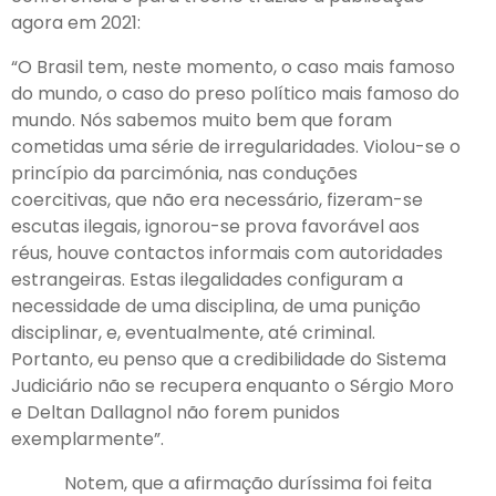
agora em 2021:
“O Brasil tem, neste momento, o caso mais famoso
do mundo, o caso do preso político mais famoso do
mundo. Nós sabemos muito bem que foram
cometidas uma série de irregularidades. Violou-se o
princípio da parcimónia, nas conduções
coercitivas, que não era necessário, fizeram-se
escutas ilegais, ignorou-se prova favorável aos
réus, houve contactos informais com autoridades
estrangeiras. Estas ilegalidades configuram a
necessidade de uma disciplina, de uma punição
disciplinar, e, eventualmente, até criminal.
Portanto, eu penso que a credibilidade do Sistema
Judiciário não se recupera enquanto o Sérgio Moro
e Deltan Dallagnol não forem punidos
exemplarmente”.
Notem, que a afirmação duríssima foi feita