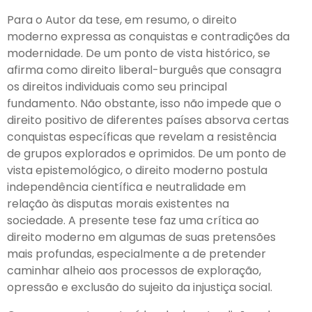
Para o Autor da tese, em resumo, o direito
moderno expressa as conquistas e contradições da
modernidade. De um ponto de vista histórico, se
afirma como direito liberal-burguês que consagra
os direitos individuais como seu principal
fundamento. Não obstante, isso não impede que o
direito positivo de diferentes países absorva certas
conquistas específicas que revelam a resistência
de grupos explorados e oprimidos. De um ponto de
vista epistemológico, o direito moderno postula
independência científica e neutralidade em
relação às disputas morais existentes na
sociedade. A presente tese faz uma crítica ao
direito moderno em algumas de suas pretensões
mais profundas, especialmente a de pretender
caminhar alheio aos processos de exploração,
opressão e exclusão do sujeito da injustiça social.