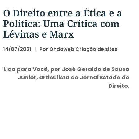
O Direito entre a Ética e a
Política: Uma Crítica com
Lévinas e Marx
14/07/2021
Por
Ondaweb Criação de sites
Lido para Você, por José Geraldo de Sousa
Junior, articulista do Jornal Estado de
Direito.