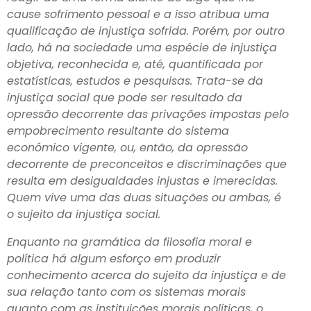
cause sofrimento pessoal e a isso atribua uma
qualificação de injustiça sofrida. Porém, por outro
lado, há na sociedade uma espécie de injustiça
objetiva, reconhecida e, até, quantificada por
estatísticas, estudos e pesquisas. Trata-se da
injustiça social que pode ser resultado da
opressão decorrente das privações impostas pelo
empobrecimento resultante do sistema
econômico vigente, ou, então, da opressão
decorrente de preconceitos e discriminações que
resulta em desigualdades injustas e imerecidas.
Quem vive uma das duas situações ou ambas, é
o sujeito da injustiça social.
Enquanto na gramática da filosofia moral e
política há algum esforço em produzir
conhecimento acerca do sujeito da injustiça e de
sua relação tanto com os sistemas morais
quanto com as instituições morais políticas, o