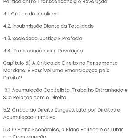
Política entre Transcendência e Revolução
4.1. Crítica do Idealismo
4.2. Insubmissão Diante da Totalidade
4.3. Sociedade, Justiça E Profecia
4.4. Transcendência e Revolução
Capítulo 5) A Crítica do Direito no Pensamento
Marxiano: É Possível uma Emancipação pelo
Direito?
5.1. Acumulação Capitalista, Trabalho Estranhado e
Sua Relação com o Direito.
5.2. Crítica ao Direito Burguês, Luta por Direitos e
Acumulação Primitiva
5.3. O Plano Econômico, o Plano Político e as Lutas
por Emancipação