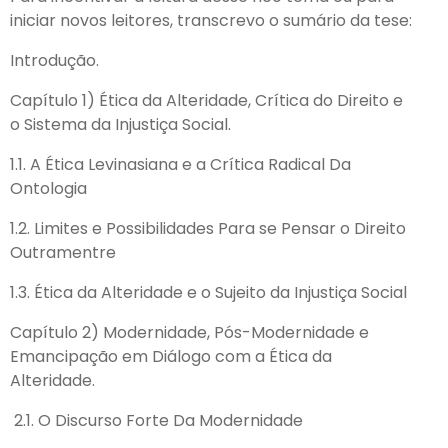
iniciar novos leitores, transcrevo o sumário da tese:
Introdução.
Capítulo 1) Ética da Alteridade, Crítica do Direito e
o Sistema da Injustiça Social.
1.1. A Ética Levinasiana e a Crítica Radical Da
Ontologia
1.2. Limites e Possibilidades Para se Pensar o Direito
Outramentre
1.3. Ética da Alteridade e o Sujeito da Injustiça Social
Capítulo 2) Modernidade, Pós-Modernidade e
Emancipação em Diálogo com a Ética da
Alteridade.
2.1. O Discurso Forte Da Modernidade