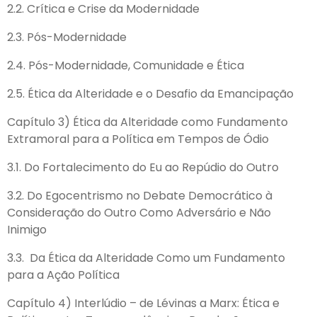
2.2. Crítica e Crise da Modernidade
2.3. Pós-Modernidade
2.4. Pós-Modernidade, Comunidade e Ética
2.5. Ética da Alteridade e o Desafio da Emancipação
Capítulo 3) Ética da Alteridade como Fundamento
Extramoral para a Política em Tempos de Ódio
3.1. Do Fortalecimento do Eu ao Repúdio do Outro
3.2. Do Egocentrismo no Debate Democrático à
Consideração do Outro Como Adversário e Não
Inimigo
3.3. Da Ética da Alteridade Como um Fundamento
para a Ação Política
Capítulo 4) Interlúdio – de Lévinas a Marx: Ética e