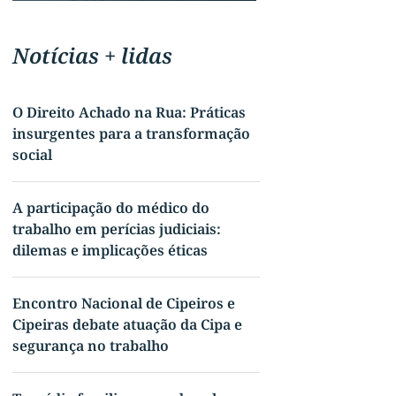
Notícias + lidas
O Direito Achado na Rua: Práticas
insurgentes para a transformação
social
A participação do médico do
trabalho em perícias judiciais:
dilemas e implicações éticas
Encontro Nacional de Cipeiros e
Cipeiras debate atuação da Cipa e
segurança no trabalho