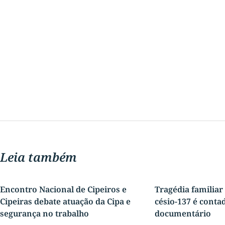
Leia também
Encontro Nacional de Cipeiros e
Tragédia familiar
Cipeiras debate atuação da Cipa e
césio-137 é conta
segurança no trabalho
documentário