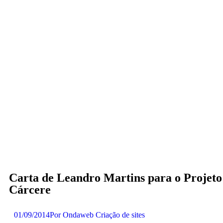
Carta de Leandro Martins para o Projeto
Cárcere
01/09/2014
Por
Ondaweb Criação de sites