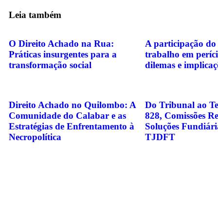
Leia também
O Direito Achado na Rua:
A participação do
Práticas insurgentes para a
trabalho em períci
transformação social
dilemas e implicaç
Direito Achado no Quilombo: A
Do Tribunal ao Te
Comunidade do Calabar e as
828, Comissões Re
Estratégias de Enfrentamento à
Soluções Fundiári
Necropolítica
TJDFT