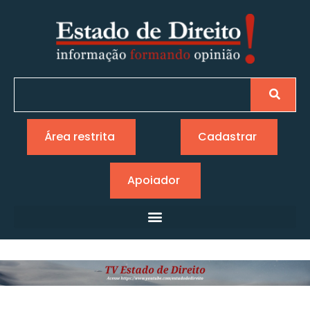
Área restrita
Cadastrar
Apoiador