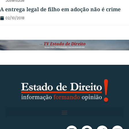
Juventude
A entrega legal de filho em adoção não é crime
02/10/2018