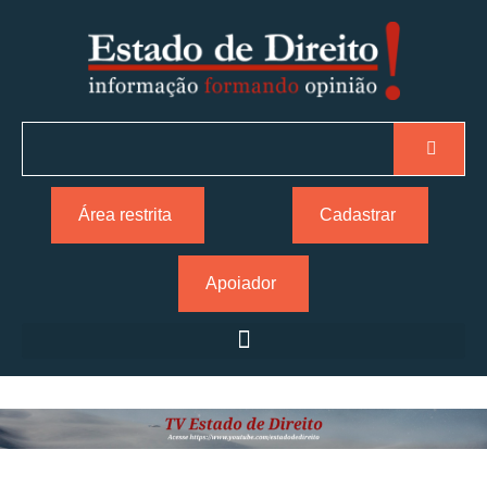
Área restrita
Cadastrar
Apoiador