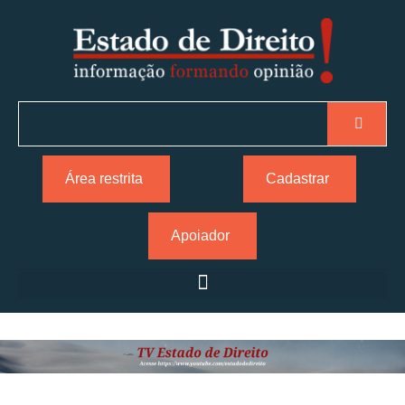
Área restrita
Cadastrar
Apoiador