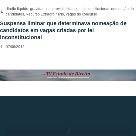
direito líquido
,
gravidade
,
imprevisibilidade
,
lei inconstitucional
,
nomeação de
candidatos
,
Recurso Extraordinário
,
vagas do concurso
Suspensa liminar que determinava nomeação de
candidatos em vagas criadas por lei
inconstitucional
07/06/2015