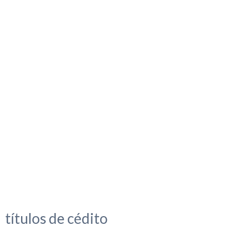
títulos de cédito