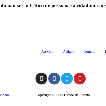
o não-ser: o tráfico de pessoas e a cidadania ine
Ao vivo
Artigos
Contato
acidade
Copyright 2021 © Estado de Direito.