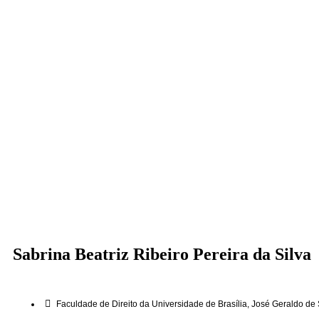
Sabrina Beatriz Ribeiro Pereira da Silva
Faculdade de Direito da Universidade de Brasília
,
José Geraldo de 