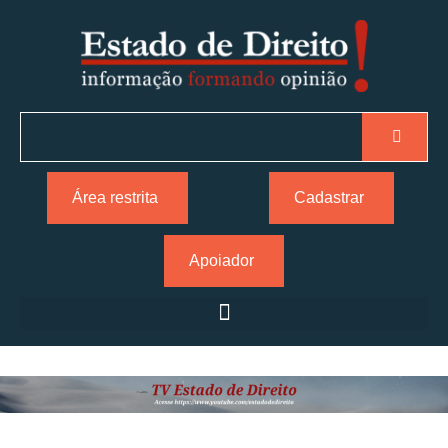
Área restrita
Cadastrar
Apoiador