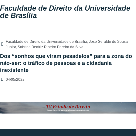
Faculdade de Direito da Universidade
de Brasília
Faculdade de Direito da Universidade de Brasília
,
José Geraldo de Sousa
Junior
,
Sabrina Beatriz Ribeiro Pereira da Silva
Dos “sonhos que viram pesadelos” para a zona do
não-ser: o tráfico de pessoas e a cidadania
inexistente
04/05/2022