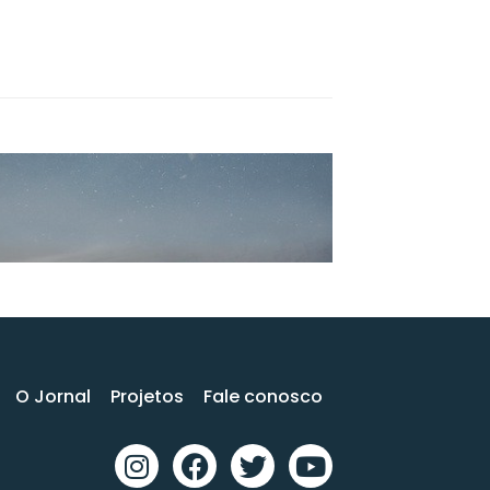
O Jornal
Projetos
Fale conosco