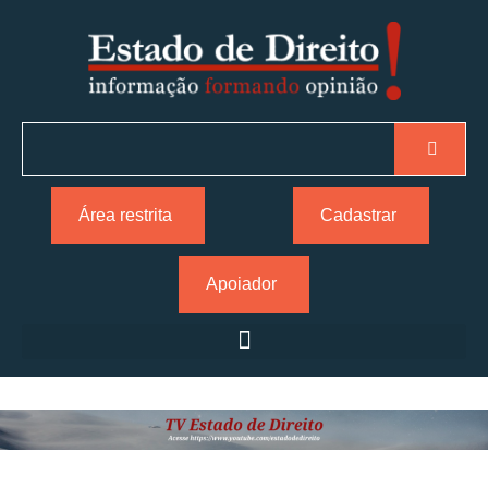
Área restrita
Cadastrar
Apoiador