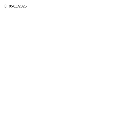
05/11/2025