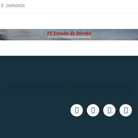
25/05/2026