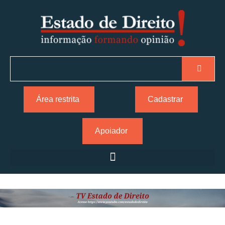
Área restrita
Cadastrar
Apoiador