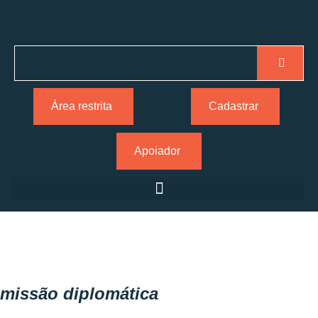
Área restrita
Cadastrar
Apoiador
missão diplomática