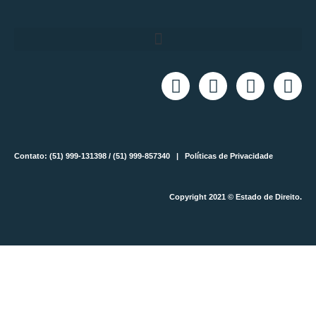
Contato: (51) 999-131398 / (51) 999-857340 |
Políticas de Privacidade
Copyright 2021 © Estado de Direito.