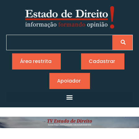
Área restrita
Cadastrar
Apoiador