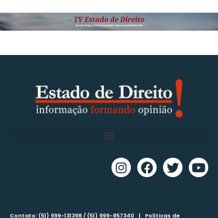
Contato: (51) 999-131398 / (51) 999-857340 |
Políticas de