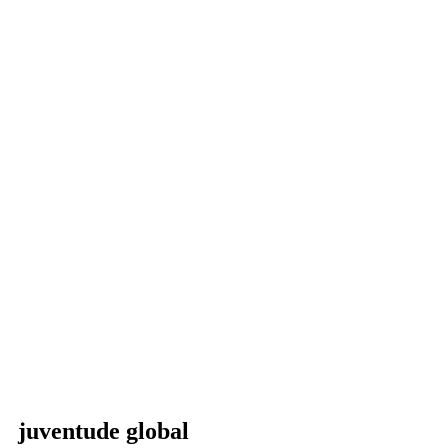
juventude global