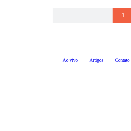
Ao vivo
Artigos
Contato