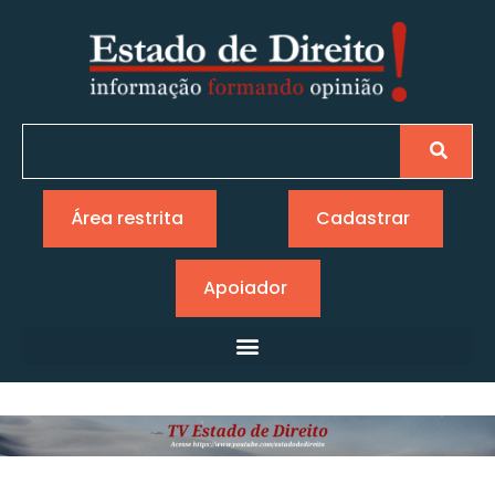
Área restrita
Cadastrar
Apoiador