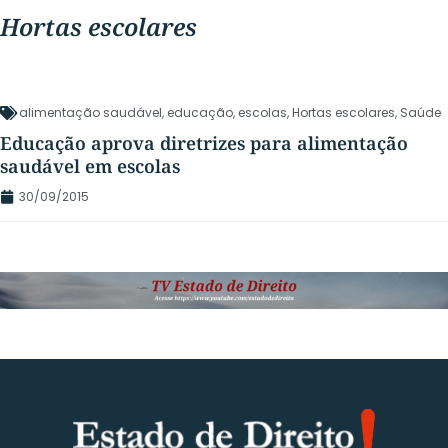
Hortas escolares
alimentação saudável
,
educação
,
escolas
,
Hortas escolares
,
Saúde
Educação aprova diretrizes para alimentação
saudável em escolas
30/09/2015