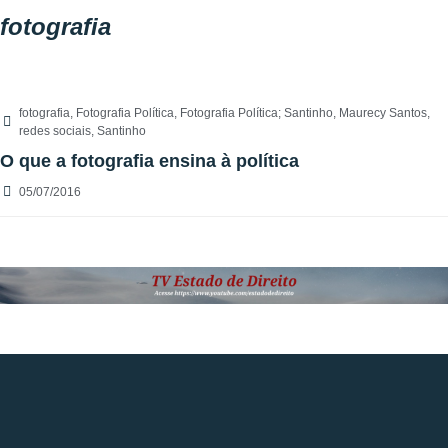
fotografia
fotografia
,
Fotografia Política
,
Fotografia Política; Santinho
,
Maurecy Santos
,
redes sociais
,
Santinho
O que a fotografia ensina à política
05/07/2016