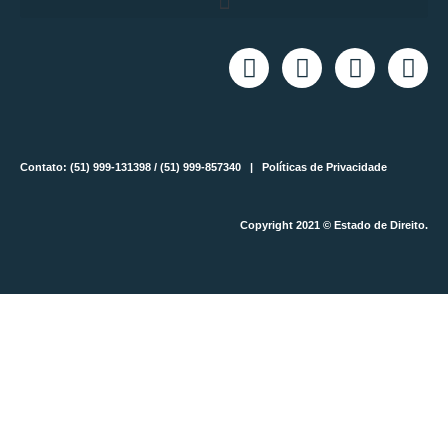
Contato: (51) 999-131398 / (51) 999-857340 |
Políticas de Privacidade
Copyright 2021 © Estado de Direito.