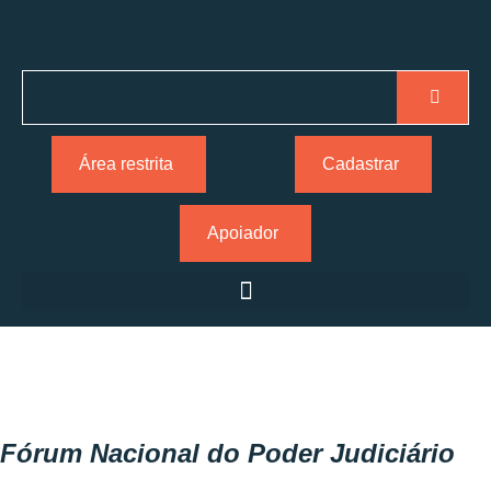
Área restrita
Cadastrar
Apoiador
Fórum Nacional do Poder Judiciário