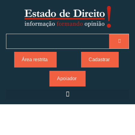
Área restrita
Cadastrar
Apoiador