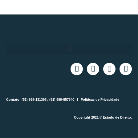
Contato: (51) 999-131398 / (51) 999-857340 |
Políticas de Privacidade
Copyright 2021 © Estado de Direito.