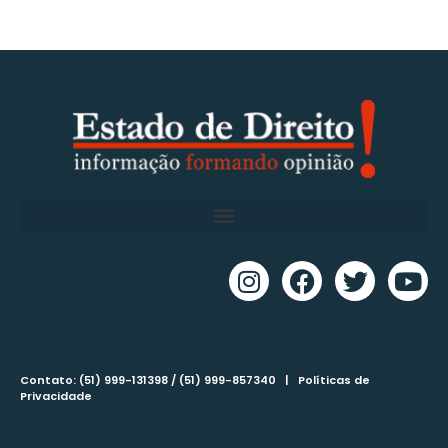
Contato: (51) 999-131398 / (51) 999-857340 |
Políticas de
Privacidade