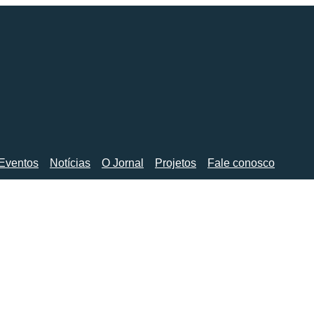
Eventos
Notícias
O Jornal
Projetos
Fale conosco