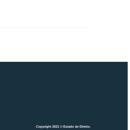
Copyright 2021 © Estado de Direito.