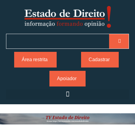
Área restrita
Cadastrar
Apoiador