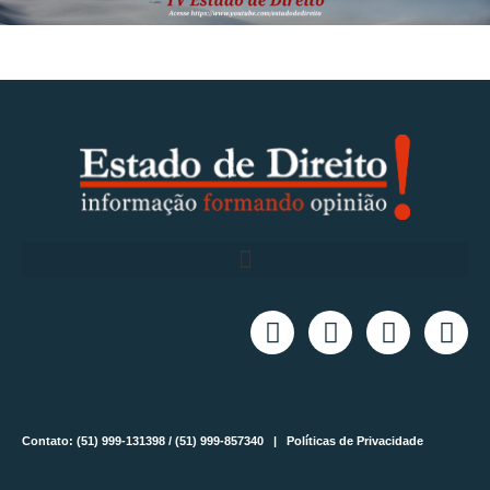
Contato: (51) 999-131398 / (51) 999-857340 |
Políticas de Privacidade