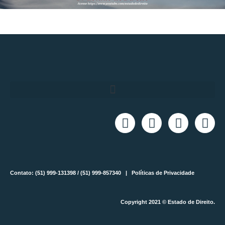
Contato: (51) 999-131398 / (51) 999-857340 |
Políticas de Privacidade
Copyright 2021 © Estado de Direito.