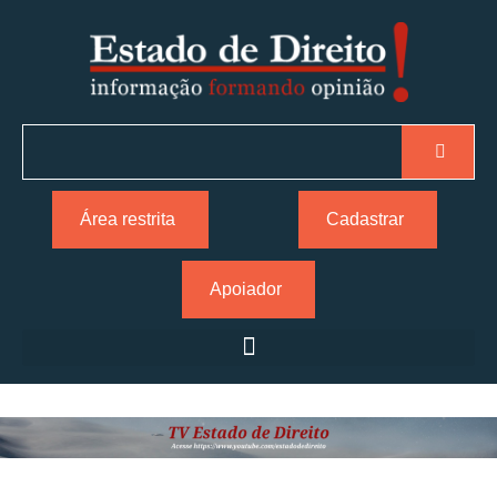
Área restrita
Cadastrar
Apoiador