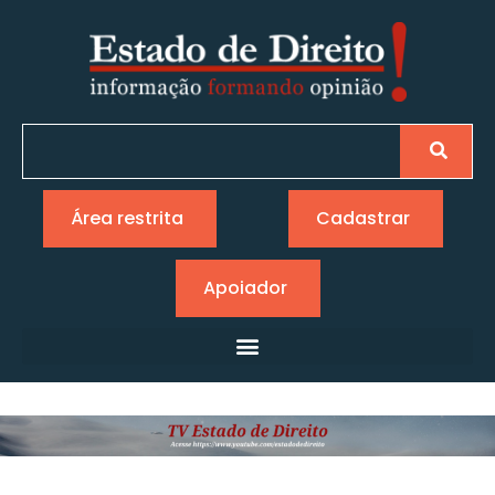
Área restrita
Cadastrar
Apoiador