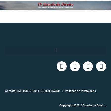
Contato: (51) 999-131398 / (51) 999-857340 |
Políticas de Privacidade
Copyright 2021 © Estado de Direito.