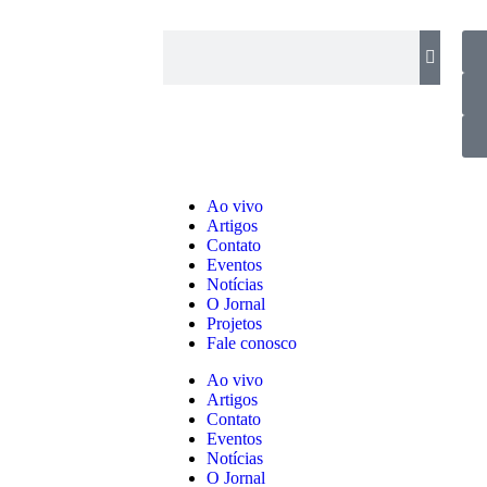
Ao vivo
Artigos
Contato
Eventos
Notícias
O Jornal
Projetos
Fale conosco
Ao vivo
Artigos
Contato
Eventos
Notícias
O Jornal