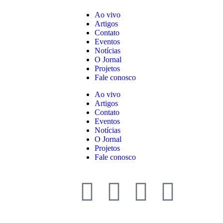
Ao vivo
Artigos
Contato
Eventos
Notícias
O Jornal
Projetos
Fale conosco
Ao vivo
Artigos
Contato
Eventos
Notícias
O Jornal
Projetos
Fale conosco